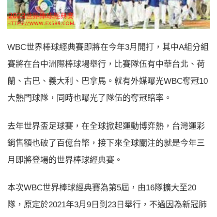
WBC世界棒球經典賽即將在今年3月開打，其中A組分組
賽將在台中洲際棒球場舉行，比賽隊伍有中華台北、荷
蘭、古巴、義大利、巴拿馬。就有外媒曝光WBC奪冠10
大熱門球隊，同時也曝光了隊伍的奪冠賠率。
去年世界盃足球賽，在全球掀起運動博弈熱，台灣運彩
銷售額也破了百億台幣，接下來全球關注的就是今年三
月即將登場的世界棒球經典賽。
本次WBC世界棒球經典賽為第5屆，由16隊擴大至20
隊，原定於2021年3月9日到23日舉行，不過因為新冠肺