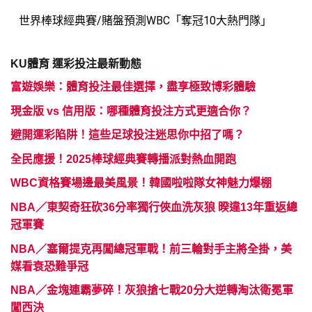
世界棒球經典賽/賭盤預測WBC「奪冠10大熱門隊」
KU體育 運彩投注最新動態
富遊娛樂：體育投注最佳選擇，盡享極致博彩體驗
現金版 vs 信用版：哪種體育投注方式更適合你？
避開運彩陷阱！這些足球投注迷思你中招了嗎？
全民應援！2025棒球經典賽轉播派對熱血開跑
WBC資格賽場邊最美風景！韓國啦啦隊女神魅力爆棚
NBA／東契奇狂砍36分率獨行俠血洗灰狼 暌違13年重返總
冠軍賽
NBA／塞爾提克再闖總冠軍戰！前三輪對手主將全掛，美
媒看衰恐難爭冠
NBA／金塊連霸夢碎！灰狼搶七戰20分大逆轉淘汰衛冕軍
闖西決