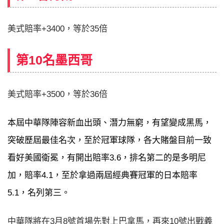
美式賠率+3400，等於35倍
第10名墨西哥
美式賠率+3500，等於36倍
本屆中華隊陣容新血出頭、潛力無窮，有望變成黑馬，
突破歷屆最佳名次，至於冠軍球隊，各大賭盤目前一致
看好美國衛冕，有開出賠率3.6，排名第二的是多明尼
加，賠率4.1，至於拿過兩屆經典賽冠軍的日本賠率
5.1，名列第三。
中華隊將在3月8號首場先對上巴拿馬，再來10號出戰義