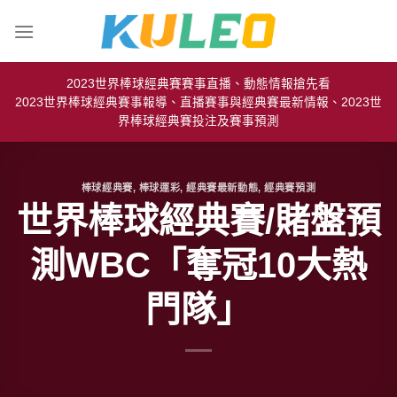
Skip
to
content
2023世界棒球經典賽賽事直播、動態情報搶先看
2023世界棒球經典賽事報導、直播賽事與經典賽最新情報、2023世
界棒球經典賽投注及賽事預測
棒球經典賽
,
棒球運彩
,
經典賽最新動態
,
經典賽預測
世界棒球經典賽/賭盤預
測WBC「奪冠10大熱
門隊」