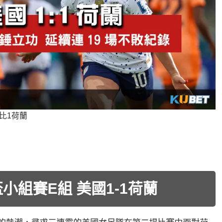
1比1荷蘭
盃小組賽E組 美國1-1荷蘭