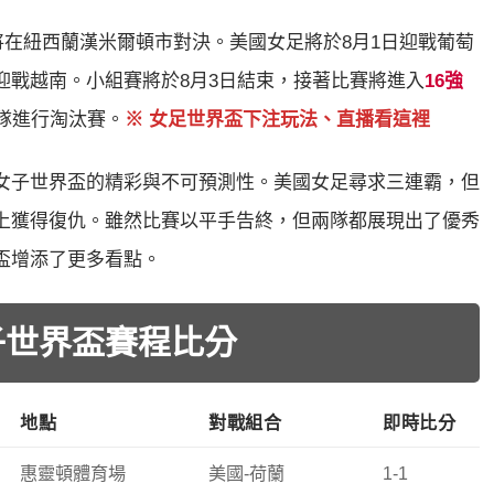
將在紐西蘭漢米爾頓市對決。美國女足將於8月1日迎戰葡萄
迎戰越南。小組賽將於8月3日結束，接著比賽將進入
16強
球隊進行淘汰賽。
※ 女足世界盃下注玩法、直播看這裡
女子世界盃的精彩與不可預測性。美國女足尋求三連霸，但
上獲得復仇。雖然比賽以平手告終，但兩隊都展現出了優秀
盃增添了更多看點。
3女子世界盃賽程比分
地點
對戰組合
即時比分
惠靈頓體育場
美國-荷蘭
1-1