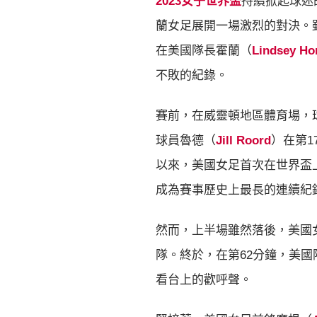
2023女子世界盃
持續掀起球迷
蘭女足展開一場激烈的對決。
在美國隊長霍蘭（
Lindsey Ho
不敗的紀錄。
賽前，在威靈頓地區體育場，
球員魯德（
Jill Roord
）在第1
以來，美國女足首次在世界盃
成為賽事歷史上最長的連續紀
然而，上半場雖然落後，美國
隊。終於，在第62分鐘，美
看台上的歡呼聲。