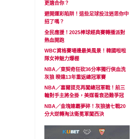
更適合你？
避開運彩陷阱！這些足球投注迷思你中
招了嗎？
全民應援！2025棒球經典賽轉播派對
熱血開跑
WBC資格賽場邊最美風景！韓國啦啦
隊女神魅力爆棚
NBA／東契奇狂砍36分率獨行俠血洗
灰狼 暌違13年重返總冠軍賽
NBA／塞爾提克再闖總冠軍戰！前三
輪對手主將全掛，美媒看衰恐難爭冠
NBA／金塊連霸夢碎！灰狼搶七戰20
分大逆轉淘汰衛冕軍闖西決