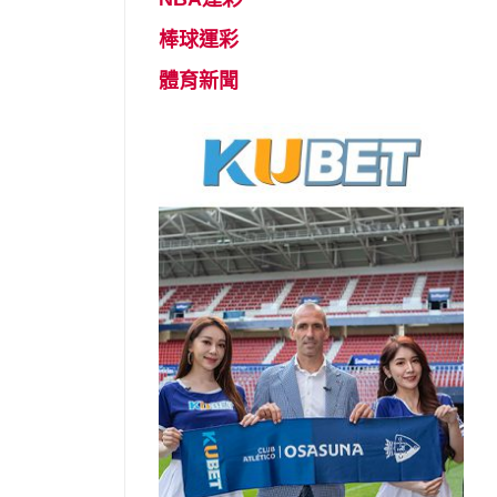
棒球運彩
體育新聞