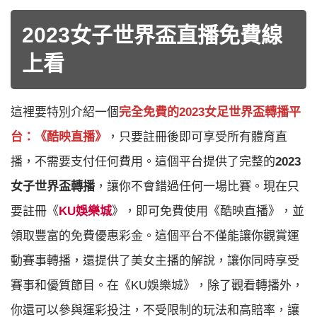
2023女子世界盃直播免費線
上看
這裡要特別介紹一個
完全免費的2023女足世界盃轉播平
台：《酷映直播》
，只要註冊後即可享受所有體育直
播，不需要支付任何費用。這個平台提供了完整的
2023
女子世界盃轉播
，讓你不會錯過任何一場比賽。現在只
要註冊《
KU娛樂城
》，即可免費使用《酷映直播》，並
領取豐富的免費優惠彩金。這個平台不僅能讓你觀賞運
動賽事轉播，還提供了美女主播的解說，讓你同時享受
賽事和優質節目。在《KU娛樂城》，除了觀看轉播外，
你還可以參與運彩投注，不受限制的玩法和高賠率，讓