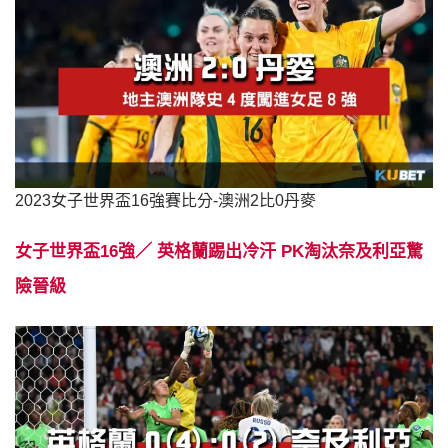
2023女子世界盃16強賽比分-澳洲2比0丹麥
女子世界盃16強／ 英格蘭踢出冷汗 PK淘汰奈及利亞驚
險晉級