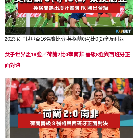
2023女子世界盃16強賽比分-英格蘭0(4)比0(2)奈及利亞
女子世界盃16強／荷蘭2比0宰南非 晉級8強與西班牙正
面對決