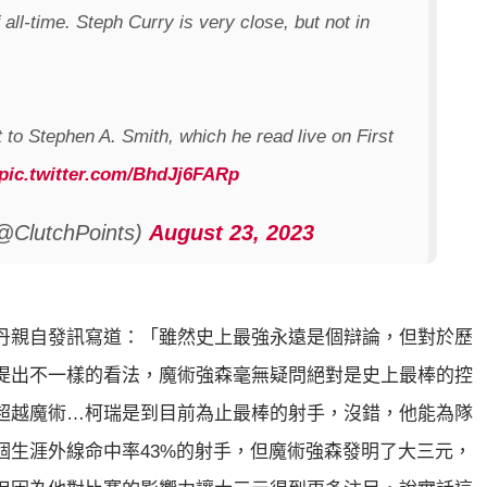
 all-time. Steph Curry is very close, but not in
 to Stephen A. Smith, which he read live on First
pic.twitter.com/BhdJj6FARp
@ClutchPoints)
August 23, 2023
丹親自發訊寫道：「雖然史上最強永遠是個辯論，但對於歷
提出不一樣的看法，魔術強森毫無疑問絕對是史上最棒的控
超越魔術…柯瑞是到目前為止最棒的射手，沒錯，他能為隊
個生涯外線命中率43%的射手，但魔術強森發明了大三元，