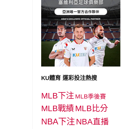
KU體育 運彩投注熱搜
MLB下注
MLB季後賽
MLB戰績
MLB比分
NBA下注
NBA直播