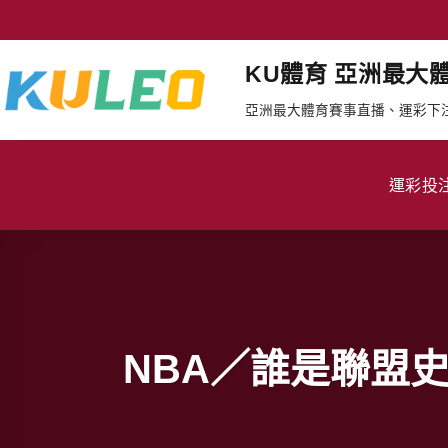
Skip
to
content
KU體育 亞洲最大
亞洲最大體育賽事直播、運彩下
運彩投
NBA／誰是聯盟