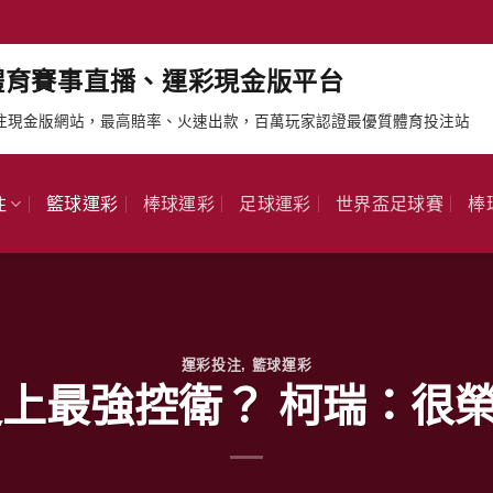
體育賽事直播、運彩現金版平台
注現金版網站，最高賠率、火速出款，百萬玩家認證最優質體育投注站
注
籃球運彩
棒球運彩
足球運彩
世界盃足球賽
棒
運彩投注
,
籃球運彩
史上最強控衛？ 柯瑞：很