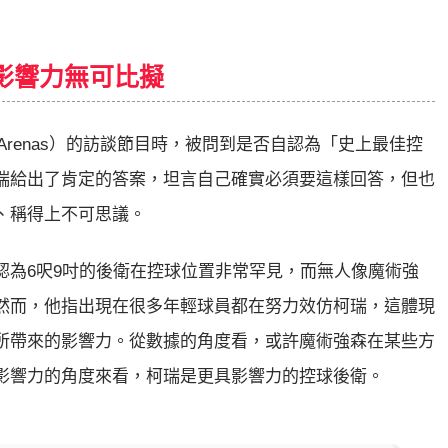
影響力無可比擬
t Arenas）的訪談節目時，被問到是否自認為「史上最佳控
瑞給出了肯定的答案，坦言自己確實必須要這樣回答，但也
、稱得上不可思議。
認為6呎9吋的後衛在控球位置非常罕見，而無人像魔術強
然而，他指出現在很多年輕球員都在努力效仿柯瑞，這體現
所帶來的影響力。從數據的角度看，或許魔術強森在某些方
影響力的角度來看，柯瑞是更具影響力的控球後衛。