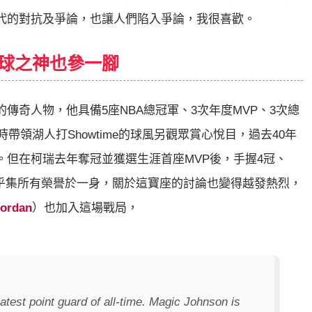
代的對抗及爭論，也讓人們陷入爭論，我很喜歡。
籃球之神也參一腳
的傳奇人物，他具備5座NBA總冠軍、3次年度MVP、3次總
帶領湖人打Showtime的球風另觀眾賞心悅目，過去40年
。但在柯瑞去年奪冠並獲選生涯首座MVP後，手握4冠、
涯幾乎集所有榮譽於一身，關於這寶座的討論也變得越發熱烈，
Jordan
）也加入這場戰局，
reatest point guard of all-time. Magic Johnson is