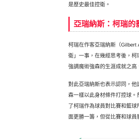
是歷史最佳控衛。
亞瑞納斯：柯瑞的
柯瑞在作客亞瑞納斯（Gilber
衛」一事，在幾經思考後，柯
強調魔術強森的生涯成就之高
對此亞瑞納斯也表示認同，他
森一樣以此身材條件打控球。
了柯瑞作為球員對比賽和籃球
面更勝一籌，但從比賽和球員