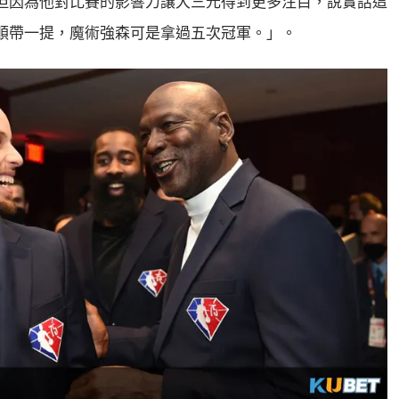
但因為他對比賽的影響力讓大三元得到更多注目，說實話這
順帶一提，魔術強森可是拿過五次冠軍。」。