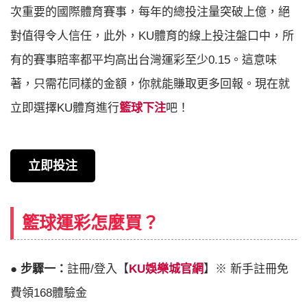
次重要的國際體育賽事，每年的總投注量突破上億，絕
對值得令人信任，此外，KU體育的線上投注盤口中，所
有的賽事賠率都平均高出台灣運彩至少0.15。這意味
著，只需花同樣的金額，你就能賺取更多回報。現在就
立即選擇KU體育進行
籃球下注
吧！
立即投注
籃球運彩怎麼買？
● 步驟一：
註冊/登入【
KU娛樂城官網
】※ 新手註冊免
費領168體驗金