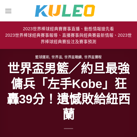
Skip
to
content
2023世界棒球經典賽賽事直播、動態情報搶先看
2023世界棒球經典賽事報導、直播賽事與經典賽最新情報、2023世
界棒球經典賽投注及賽事預測
籃球運彩
,
世界盃
,
世界盃戰績
,
世界盃賽程
世界盃男籃／約旦最強
傭兵「左手Kobe」狂
轟39分！遺憾敗給紐西
蘭