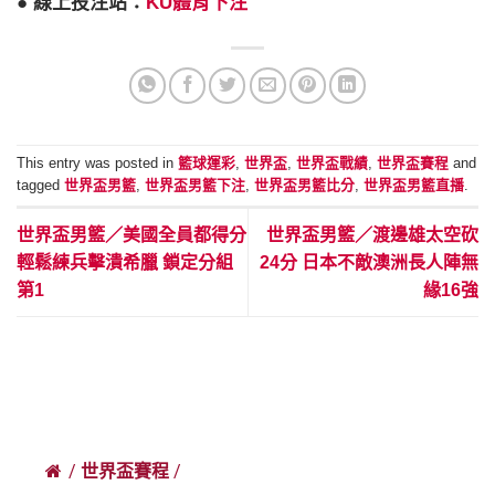
● 線上投注站：
KU體育下注
This entry was posted in
籃球運彩
,
世界盃
,
世界盃戰績
,
世界盃賽程
and
tagged
世界盃男籃
,
世界盃男籃下注
,
世界盃男籃比分
,
世界盃男籃直播
.
世界盃男籃／美國全員都得分
世界盃男籃／渡邊雄太空砍
輕鬆練兵擊潰希臘 鎖定分組
24分 日本不敵澳洲長人陣無
第1
緣16強
/
世界盃賽程
/