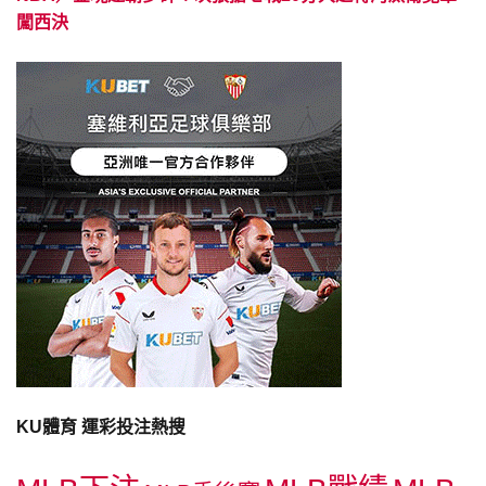
闖西決
KU體育 運彩投注熱搜