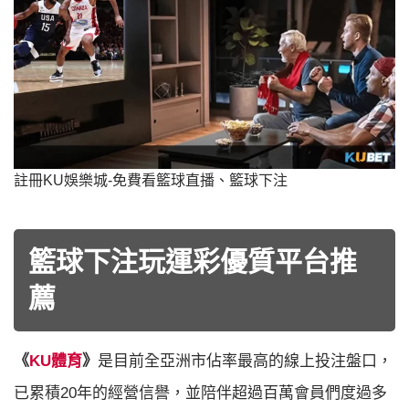
註冊KU娛樂城-免費看籃球直播、籃球下注
籃球下注玩運彩優質平台推
薦
《
KU體育
》
是目前全亞洲市佔率最高的線上投注盤口，
已累積20年的經營信譽，並陪伴超過百萬會員們度過多