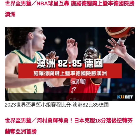
世界盃男籃／NBA球星互轟 施羅德關鍵上籃率德國險勝
澳洲
2023世界盃男籃小組賽程比分-澳洲82比85德國
世界盃男籃／河村勇輝神勇！日本克服18分落後逆轉芬
蘭奪亞洲首勝