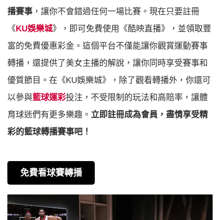
播賽事
，讓你不會錯過任何一場比賽。現在只要註冊
《
KU娛樂城
》，即可免費使用《酷映直播》，並領取豐
富的免費優惠彩金。這個平台不僅能讓你觀賞運動賽事
轉播，還提供了美女主播的解說，讓你同時享受賽事和
優質節目。在《KU娛樂城》，除了觀看轉播外，你還可
以參與
籃球運彩
投注，不受限制的玩法和高賠率，讓體
育球迷們有更多樂趣。
立即註冊成為會員，盡情享受精
彩的籃球轉播賽事吧！
免費看球賽轉播