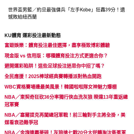
世界盃男籃／約旦最強傭兵「左手Kobe」狂轟39分！遺
憾敗給紐西蘭
KU體育 運彩投注最新動態
富遊娛樂：體育投注最佳選擇，盡享極致博彩體驗
現金版 vs 信用版：哪種體育投注方式更適合你？
避開運彩陷阱！這些足球投注迷思你中招了嗎？
全民應援！2025棒球經典賽轉播派對熱血開跑
WBC資格賽場邊最美風景！韓國啦啦隊女神魅力爆棚
NBA／東契奇狂砍36分率獨行俠血洗灰狼 暌違13年重返總
冠軍賽
NBA／塞爾提克再闖總冠軍戰！前三輪對手主將全掛，美
媒看衰恐難爭冠
NBA／金塊連霸夢碎！灰狼搶七戰20分大逆轉淘汰衛冕軍