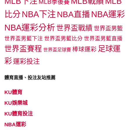
MLB下注
MLB戰績
MLB
MLB季後賽
NBA下注
NBA運彩
比分
NBA直播
NBA運彩分析
世界盃戰績
世界盃男籃
世界盃男籃下注
世界盃男籃比分
世界盃男籃直播
足球運
世界盃賽程
棒球運彩
世界盃足球賽
彩
運彩投注
體育直播、投注友站推薦
KU體育
KU娛樂城
KU體育投注
NBA運彩