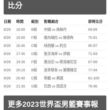
比分
日期
時間
組別
對戰組合
即時比分
8/28
16:00
B組
中國 vs 南蘇丹
69-89
8/28
16:00
F組
委內瑞拉 vs 維德角
75-81
8/28
16:45
C組
紐西蘭 vs 約旦
95-87
8/28
17:45
G組
象牙海岸 vs 伊朗
71-69
8/28
19:30
F組
喬治亞 vs 斯洛維尼亞
67-88
8/28
20:10
B組
波多黎各 vs 塞爾維亞
77-94
8/28
20:40
C組
希臘 vs 美國
81-109
8/28
21:30
G組
巴西 vs 西班牙
78-96
更多
2023世界盃男籃
賽事
報