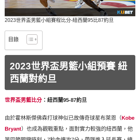
2023世界盃男籃小組賽程比分-紐西蘭95比87約旦
目錄
2023世界盃男籃小組預賽 紐
西蘭對約旦
世界盃男籃比分
：紐西蘭95-87約旦
由於霍林斯傑佛森打球神似已故傳奇球星布萊恩（
Kobe
Bryant
）也成為觀戰重點，面對實力較強的紐西蘭，他
第四節關鍵時刻，7秒內連攻7分，帶隊進入延長賽，總