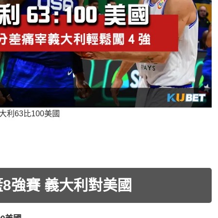
大利63比100美國
籃8強賽 義大利對美國