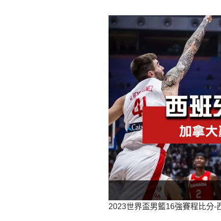
2023世界盃男籃16強賽程比分-