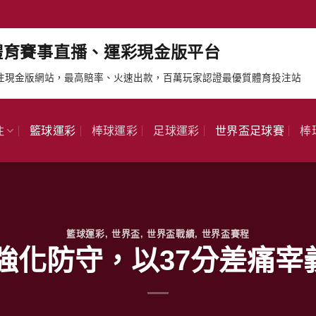
體育賽事直播、運彩現金版平台
注現金版網站，最高賠率、火速出款，百萬玩家認證最優質體育投注站
注
籃球運彩
棒球運彩
足球運彩
世界盃足球賽
棒
籃球運彩
,
世界盃
,
世界盃戰績
,
世界盃賽程
強化防守，以37分差痛宰義