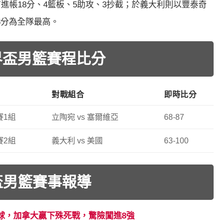
分鐘也有進帳18分、4籃板、5助攻、3抄截；於義大利則以豐泰奇
）的18分為全隊最高。
3世界盃男籃賽程比分
對戰組合
即時比分
賽1組
立陶宛 vs 塞爾維亞
68-87
賽2組
義大利 vs 美國
63-100
盃男籃
賽事
報導
球，加拿大贏下殊死戰，驚險闖進8強