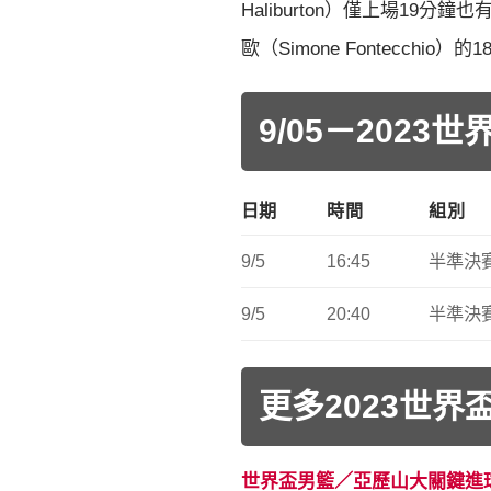
Haliburton）僅上場19
歐（Simone Fontecchio
9/05－202
日期
時間
組別
9/5
16:45
半準決
9/5
20:40
半準決
更多
2023世界
世界盃男籃／亞歷山大關鍵進