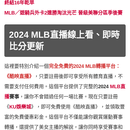
終結16年乾旱
MLB／遊騎兵外卡2連勝淘汰光芒 晉級美聯分區季後賽
2024 MLB直播線上看、即時
比分更新
這裡要特別介紹一個
完全免費的2024 MLB轉播平台：
《酷映直播》
，只要註冊後即可享受所有體育直播，不
需要支付任何費用。這個平台提供了完整的
2024
MLB直
播
賽事
，讓你不會錯過任何一場比賽。現在只要註冊
《
KU娛樂城
》，即可免費使用《酷映直播》，並領取豐
富的免費優惠彩金。這個平台不僅能讓你觀賞運動賽事
轉播，還提供了美女主播的解說，讓你同時享受賽事和