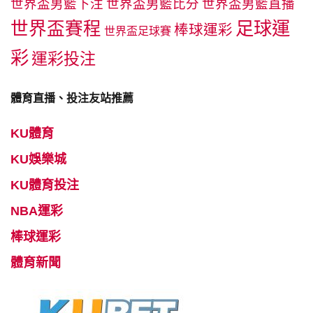
世界盃男籃下注
世界盃男籃比分
世界盃男籃直播
足球運
世界盃賽程
棒球運彩
世界盃足球賽
彩
運彩投注
體育直播、投注友站推薦
KU體育
KU娛樂城
KU體育投注
NBA運彩
棒球運彩
體育新聞