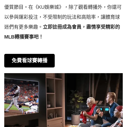
優質節目。在《KU娛樂城》，除了觀看轉播外，你還可
以參與運彩投注，不受限制的玩法和高賠率，讓體育球
迷們有更多樂趣。
立即註冊成為會員，盡情享受精彩的
MLB轉播賽事吧！
免費看球賽轉播