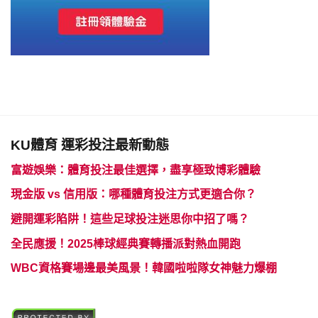
KU體育 運彩投注最新動態
富遊娛樂：體育投注最佳選擇，盡享極致博彩體驗
現金版 vs 信用版：哪種體育投注方式更適合你？
避開運彩陷阱！這些足球投注迷思你中招了嗎？
全民應援！2025棒球經典賽轉播派對熱血開跑
WBC資格賽場邊最美風景！韓國啦啦隊女神魅力爆棚