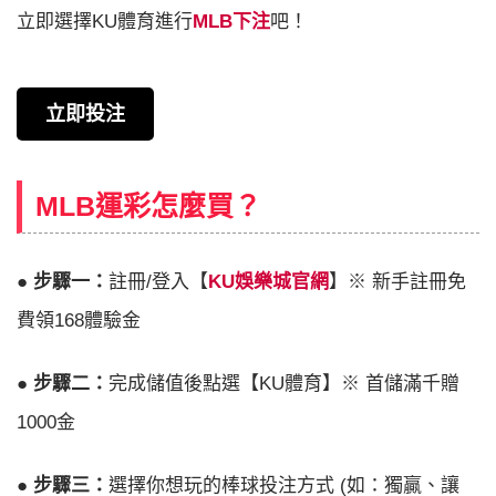
立即選擇KU體育進行
MLB下注
吧！
立即投注
MLB運彩怎麼買？
● 步驟一：
註冊/登入【
KU娛樂城官網
】※ 新手註冊免
費領168體驗金
● 步驟二：
完成儲值後點選【KU體育】※ 首儲滿千贈
1000金
● 步驟三：
選擇你想玩的棒球投注方式 (如：獨贏、讓