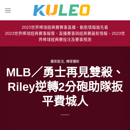
Skip
to
content
2023世界棒球經典賽賽事直播、動態情報搶先看
2023世界棒球經典賽事報導、直播賽事與經典賽最新情報、2023世
界棒球經典賽投注及賽事預測
運彩投注
,
棒球運彩
MLB／勇士再見雙殺、
Riley逆轉2分砲助隊扳
平費城人