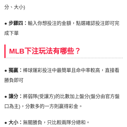
分、大小)
● 步驟四：
輸入你想投注的金額，點選確認投注即可完
成下單
MLB下注玩法有哪些？
● 獨贏：
棒球運彩投注中最簡單且命中率較高，直接看
勝負即可
● 讓分：
將弱隊(受讓方)的比數加上盤分(盤分由官方盤
口為主)，分數多的一方則贏得彩金。
● 大小：
無關勝負，只比較兩隊分總和。