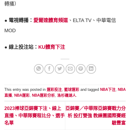
轉播）
● 電視轉播：
愛爾達體育頻道
、ELTA TV、中華電信
MOD
● 線上投注站：
KU體育下注
This entry was posted in
運彩投注
,
籃球運彩
and tagged
NBA下注
,
NBA
直播
,
NBA運彩
,
NBA運彩分析
,
洛杉磯湖人
.
2023棒球亞錦賽下注、線上
亞錦賽／中華隊亞錦賽戰力分
直播、中華隊賽程比分、選手
析 投打雙強 教練團國際賽經
名單
驗豐富