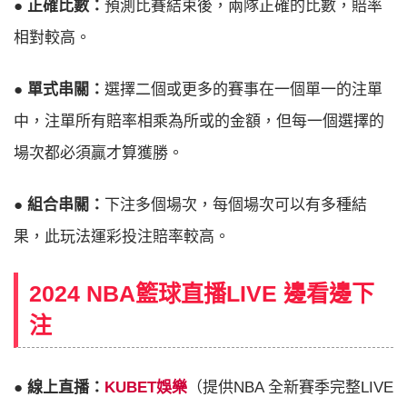
● 正確比數：
預測比賽結束後，兩隊正確的比數，賠率
相對較高。
● 單式串關：
選擇二個或更多的賽事在一個單一的注單
中，注單所有賠率相乘為所或的金額，但每一個選擇的
場次都必須贏才算獲勝。
● 組合串關：
下注多個場次，每個場次可以有多種結
果，此玩法運彩投注賠率較高。
2024 NBA籃球直播LIVE 邊看邊下
注
● 線上直播：
KU
B
E
T
娛樂
（提供NBA 全新賽季完整LIVE