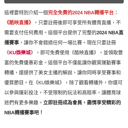
這裡要特別介紹一個
完全免費的2024 NBA轉播平台：
《酷映直播》
，只要註冊後即可享受所有體育直播，不
需要支付任何費用。這個平台提供了完整的
2024 NBA直
播賽事
，讓你不會錯過任何一場比賽。現在只要註冊
《
KU娛樂城
》，即可免費使用《酷映直播》，並領取豐
富的免費優惠彩金。這個平台不僅能讓你觀賞運動賽事
轉播，還提供了美女主播的解說，讓你同時享受賽事和
優質節目。在《KU娛樂城》，除了觀看轉播外，你還可
以參與運彩投注，不受限制的玩法和高賠率，讓體育球
迷們有更多樂趣。
立即註冊成為會員，盡情享受精彩的
NBA轉播賽事吧！