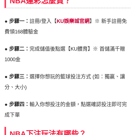
NBA運彩怎麼買？
● 步驟一：
註冊/登入【
KU娛樂城官網
】※ 新手註冊免
費領168體驗金
● 步驟二：
完成儲值後點選【KU體育】※ 首儲滿千贈
1000金
● 步驟三：
選擇你想玩的籃球投注方式 (如：獨贏、讓
分、大小)
● 步驟四：
輸入你想投注的金額，點選確認投注即可完
成下單
NBA下注玩法有哪些？