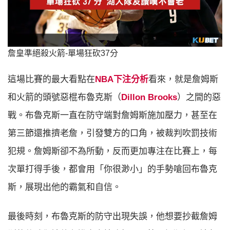
詹皇準絕殺火箭-單場狂砍37分
這場比賽的最大看點在
NBA下注分析
看來，就是詹姆斯
和火箭的頭號惡棍布魯克斯（
Dillon Brooks
）之間的惡
戰。布魯克斯一直在防守端對詹姆斯施加壓力，甚至在
第三節還推擠老詹，引發雙方的口角，被裁判吹罰技術
犯規。詹姆斯卻不為所動，反而更加專注在比賽上，每
次單打得手後，都會用「你很渺小」的手勢嗆回布魯克
斯，展現出他的霸氣和自信。
最後時刻，布魯克斯的防守出現失誤，他想要抄截詹姆