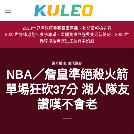
Skip
to
content
2023世界棒球經典賽賽事直播、動態情報搶先看
2023世界棒球經典賽事報導、直播賽事與經典賽最新情報、2023世
界棒球經典賽投注及賽事預測
運彩投注
,
籃球運彩
NBA／詹皇準絕殺火箭
單場狂砍37分 湖人隊友
讚嘆不會老