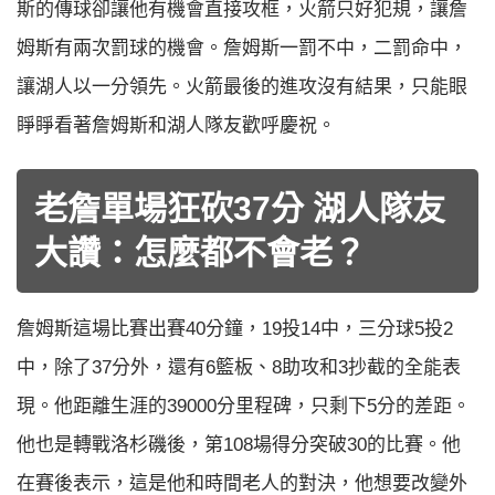
斯的傳球卻讓他有機會直接攻框，火箭只好犯規，讓詹
姆斯有兩次罰球的機會。詹姆斯一罰不中，二罰命中，
讓湖人以一分領先。火箭最後的進攻沒有結果，只能眼
睜睜看著詹姆斯和湖人隊友歡呼慶祝。
老詹單場狂砍37分 湖人隊友
大讚：怎麼都不會老？
詹姆斯這場比賽出賽40分鐘，19投14中，三分球5投2
中，除了37分外，還有6籃板、8助攻和3抄截的全能表
現。他距離生涯的39000分里程碑，只剩下5分的差距。
他也是轉戰洛杉磯後，第108場得分突破30的比賽。他
在賽後表示，這是他和時間老人的對決，他想要改變外