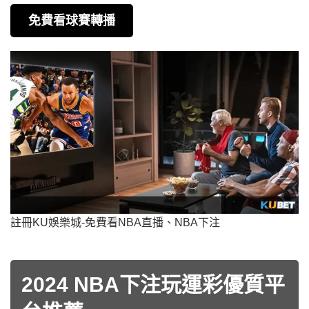
免費看球賽轉播
註冊KU娛樂城-免費看NBA直播、NBA下注
2024 NBA下注玩運彩優質平