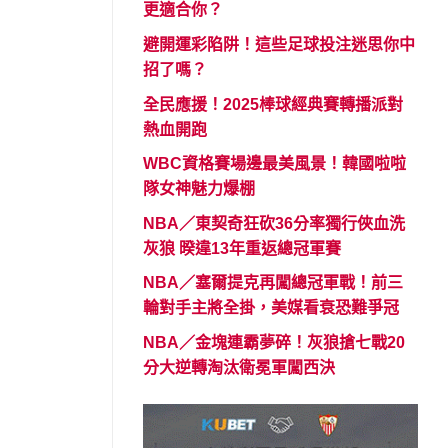
更適合你？
避開運彩陷阱！這些足球投注迷思你中
招了嗎？
全民應援！2025棒球經典賽轉播派對
熱血開跑
WBC資格賽場邊最美風景！韓國啦啦
隊女神魅力爆棚
NBA／東契奇狂砍36分率獨行俠血洗
灰狼 暌違13年重返總冠軍賽
NBA／塞爾提克再闖總冠軍戰！前三
輪對手主將全掛，美媒看衰恐難爭冠
NBA／金塊連霸夢碎！灰狼搶七戰20
分大逆轉淘汰衛冕軍闖西決