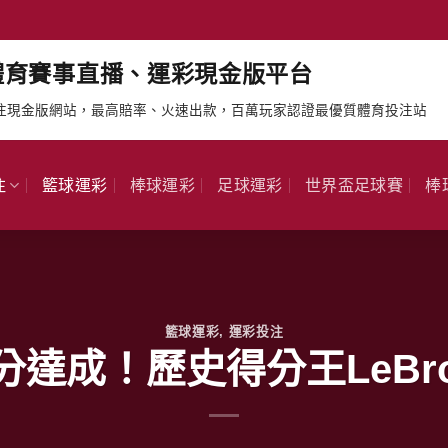
體育賽事直播、運彩現金版平台
注現金版網站，最高賠率、火速出款，百萬玩家認證最優質體育投注站
注
籃球運彩
棒球運彩
足球運彩
世界盃足球賽
棒
籃球運彩
,
運彩投注
0分達成！歷史得分王LeBro