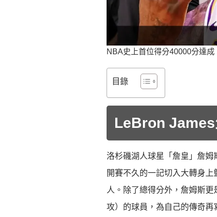
NBA史上首位得分40000分達成
目錄
LeBron Ja
洛杉磯湖人球星「詹皇」詹姆
開賽不久的一記切入大轉身上籃
人。除了總得分外，詹姆斯更是首位
攻）的球員，為自己的傳奇再