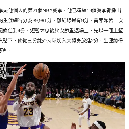
季是他個人的第21個NBA賽季，他已連續19個賽季都繳出
的生涯總得分為39,991分，離紀錄還有9分，首節靠著一次
紀錄僅剩4分，短暫休息後於次節重返場上，先以一個上籃
焦點下，他從三分線外持球切入大轉身放進2分，生涯總得
程碑。