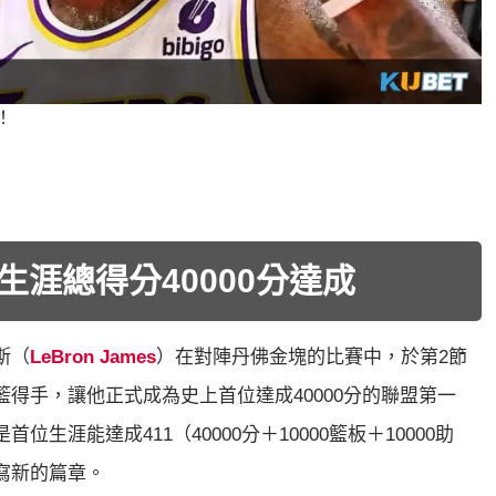
！
mes生涯總得分40000分達成
斯（
LeBron James
）在對陣丹佛金塊的比賽中，於第2節
得手，讓他正式成為史上首位達成40000分的聯盟第一
生涯能達成411（40000分＋10000籃板＋10000助
寫新的篇章。