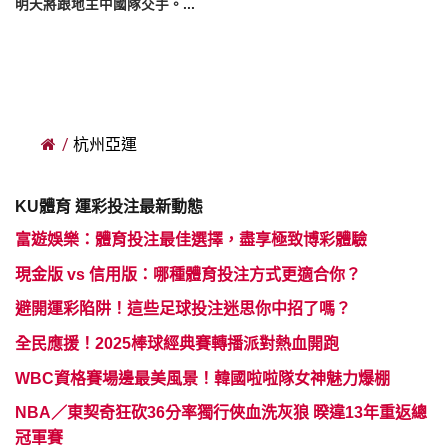
明天將跟地主中國隊交手。...
/
杭州亞運
KU體育 運彩投注最新動態
富遊娛樂：體育投注最佳選擇，盡享極致博彩體驗
現金版 vs 信用版：哪種體育投注方式更適合你？
避開運彩陷阱！這些足球投注迷思你中招了嗎？
全民應援！2025棒球經典賽轉播派對熱血開跑
WBC資格賽場邊最美風景！韓國啦啦隊女神魅力爆棚
NBA／東契奇狂砍36分率獨行俠血洗灰狼 暌違13年重返總
冠軍賽