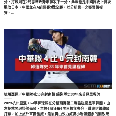
分，打線則在2局靠著攻勢串聯攻下一分，此戰也是中國隊史上首次
擊敗日本，中國並在A組預賽3戰全勝，以分組第一之姿晉級複
賽。...
杭州亞運／中華隊4比0完封南韓 締造隊史33年來首見里程碑
2023杭州亞運，中華棒球隊在分組預賽第二戰強碰衛冕軍韓國，由
左投林昱珉掛帥先發，主投6局狂飆6次三振無失分，徹底封鎖韓國
打線，加上旅外軍團發威，最後再由效力紅襪小聯盟體系的劉致榮