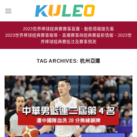
Skip
to
content
2023世界棒球經典賽賽事直播、動態情報搶先看
2023世界棒球經典賽事報導、直播賽事與經典賽最新情報、2023世
界棒球經典賽投注及賽事預測
TAG ARCHIVES:
杭州亞運