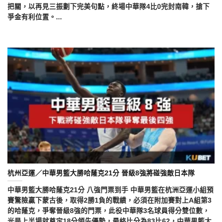
把關，以再見三振劃下完美句點，終場中華隊4比0完封南韓，搶下
爭金有利位置。...
杭州亞運／中華男籃大勝哈蕯克21分 晉級8強將碰強敵日本隊
中華男籃大勝哈蕯克21分 八強門票到手 中華男籃在杭洲亞運小組預
賽驚險贏下蒙古後，取得2勝1負的戰績，必須在附加賽對上A組第3
的哈蕯克，爭奪晉級8強的門票，此役中華隊3名球員得分雙位數，
光是上半場就奠定18分領先優勢，最終比分為83比62，中華男籃大