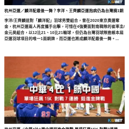
杭州亞運／麟洋配最後一舞？李洋、王齊麟亞運抱病仍為台灣摘1銅
李洋/王齊麟這對「麟洋配」羽球男雙組合，曾在2020東京奧運奪
金，杭州亞運兩人再度攜手出擊，可惜在4強賽面對南韓隊的崔率圭/
金元昊組合，以12比21、10比21輸球，但仍為台灣羽球隊進帳本屆
亞運羽球項目的唯一1面銅牌，而亞運也將成麟洋配最後一舞。...