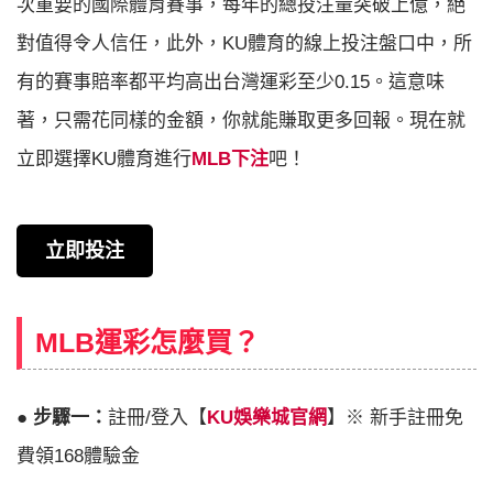
次重要的國際體育賽事，每年的總投注量突破上億，絕
對值得令人信任，此外，KU體育的線上投注盤口中，所
有的賽事賠率都平均高出台灣運彩至少0.15。這意味
著，只需花同樣的金額，你就能賺取更多回報。現在就
立即選擇KU體育進行
MLB下注
吧！
立即投注
MLB運彩怎麼買？
● 步驟一：
註冊/登入【
KU娛樂城官網
】※ 新手註冊免
費領168體驗金