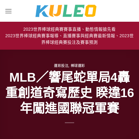
Skip
to
content
2023世界棒球經典賽賽事直播、動態情報搶先看
2023世界棒球經典賽事報導、直播賽事與經典賽最新情報、2023世
界棒球經典賽投注及賽事預測
運彩投注
,
棒球運彩
MLB／響尾蛇單局4轟
重創道奇寫歷史 睽違16
年闖進國聯冠軍賽