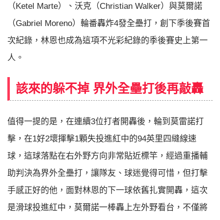
（Ketel Marte）、沃克（Christian Walker）與莫爾諾
（Gabriel Moreno）輪番轟炸4發全壘打，創下季後賽首
次紀錄，林恩也成為這項不光彩紀錄的季後賽史上第一
人。
該來的躲不掉 界外全壘打後再敲轟
值得一提的是，在連續3位打者開轟後，輪到莫雷諾打
擊，在1好2壞揮擊1顆失投進紅中的94英里四縫線速
球，這球落點在右外野方向非常貼近標竿，經過重播輔
助判決為界外全壘打，讓隊友、球迷覺得可惜，但打擊
手感正好的他，面對林恩的下一球依舊扎實開轟，這次
是滑球投進紅中，莫爾諾一棒轟上左外野看台，不僅將