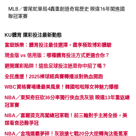
MLB／響尾蛇單局4轟重創道奇寫歷史 睽違16年闖進國
聯冠軍賽
KU體育 運彩投注最新動態
富遊娛樂：體育投注最佳選擇，盡享極致博彩體驗
現金版 vs 信用版：哪種體育投注方式更適合你？
避開運彩陷阱！這些足球投注迷思你中招了嗎？
全民應援！2025棒球經典賽轉播派對熱血開跑
WBC資格賽場邊最美風景！韓國啦啦隊女神魅力爆棚
NBA／東契奇狂砍36分率獨行俠血洗灰狼 暌違13年重返總
冠軍賽
NBA／塞爾提克再闖總冠軍戰！前三輪對手主將全掛，美
媒看衰恐難爭冠
NBA／金塊連霸夢碎！灰狼搶七戰20分大逆轉淘汰衛冕軍