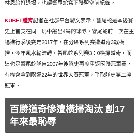
林恩給打退場，也讓響尾蛇寫下聯盟空前紀錄。
KUBET體育
記者在社群平台發文表示，響尾蛇是季後賽
史上首支在同一局中敲出4轟的球隊，響尾蛇前一次在主
場進行季後賽是2017年，在分區系列賽遭道奇3戰橫
掃，今年風水輪流轉，響尾蛇系列賽3：0橫掃道奇，而
這也是響尾蛇隊自2007年後隊史再度重返國聯冠軍賽，
有機會拿到睽違22年的世界大賽冠軍，爭取隊史第二座
冠軍。
百勝道奇慘遭橫掃淘汰 創17
年來最恥辱