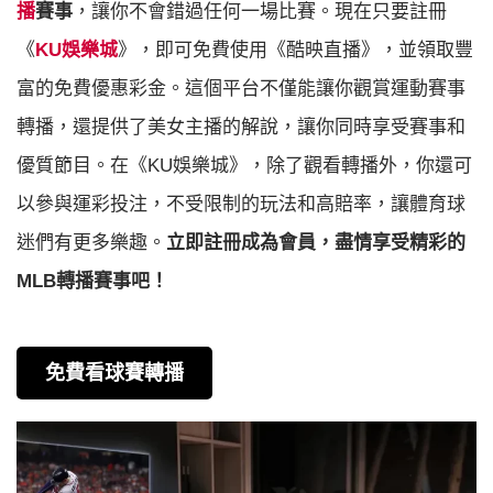
播
賽事
，讓你不會錯過任何一場比賽。現在只要註冊
《
KU娛樂城
》，即可免費使用《酷映直播》，並領取豐
富的免費優惠彩金。這個平台不僅能讓你觀賞運動賽事
轉播，還提供了美女主播的解說，讓你同時享受賽事和
優質節目。在《KU娛樂城》，除了觀看轉播外，你還可
以參與運彩投注，不受限制的玩法和高賠率，讓體育球
迷們有更多樂趣。
立即註冊成為會員，盡情享受精彩的
MLB轉播賽事吧！
免費看球賽轉播