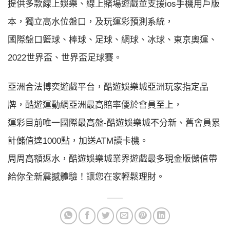
提供多款線上娛樂、線上賭場遊戲並支援ios手機用戶版
本，獨立高水位盤口，及玩運彩預測系統，
國際盤口籃球、棒球、足球、網球、冰球、東京奧運、
2022世界盃、世界盃足球賽。
亞洲合法博奕遊戲平台，酷遊娛樂城亞洲玩家指定品
牌，酷遊運動網亞洲最高賠率優於會員至上，
運彩目前唯一國際最高盤-酷遊娛樂城不分新、舊會員累
計儲值達1000點，加送ATM讀卡機。
周周高額返水，酷遊娛樂城業界遊戲最多現金版儲值帶
給你全新震撼體驗！讓您在家輕鬆理財。