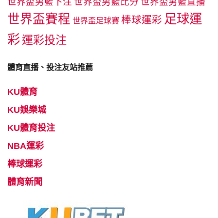
世界盃男籃下注
世界盃男籃比分
世界盃男籃直播
足球運
世界盃賽程
棒球運彩
世界盃足球賽
彩
運彩投注
體育直播、投注友站推薦
KU體育
KU娛樂城
KU體育投注
NBA運彩
棒球運彩
體育新聞