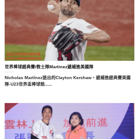
世界棒球經典賽/教士隊Martinez遞補進美國隊
Nicholas Martínez退出的Clayton Kershaw，遞補進經典賽美國
隊-U23世界盃棒球賠......