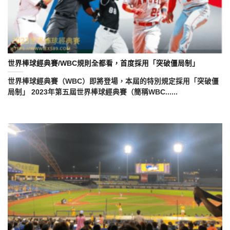
世界棒球經典賽/WBC規則全都看，首度採用「突破僵局制」
世界棒球經典賽（WBC）即將登場，本屆的特別規定採用「突破僵
局制」 2023年第五屆世界棒球經典賽（簡稱WBC......