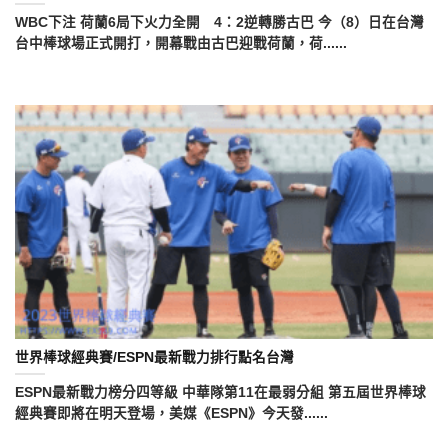
WBC下注 荷蘭6局下火力全開 4：2逆轉勝古巴 今（8）日在台灣
台中棒球場正式開打，開幕戰由古巴迎戰荷蘭，荷......
世界棒球經典賽/ESPN最新戰力排行點名台灣
ESPN最新戰力榜分四等級 中華隊第11在最弱分組 第五屆世界棒球
經典賽即將在明天登場，美媒《ESPN》今天發......