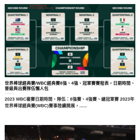
世界棒球經典賽/WBC經典賽8強、4強、冠軍賽賽程表，日期時間、
晉級與出賽隊伍懶人包
2023 WBC複賽日期時間、隊伍：8強賽、4強賽、總冠軍賽 2023年
世界棒球經典賽(WBC)賽事陸續開展，......