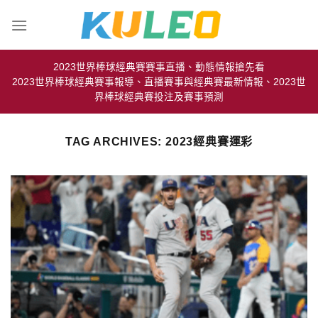
Skip
to
content
2023世界棒球經典賽賽事直播、動態情報搶先看
2023世界棒球經典賽事報導、直播賽事與經典賽最新情報、2023世
界棒球經典賽投注及賽事預測
TAG ARCHIVES:
2023經典賽運彩