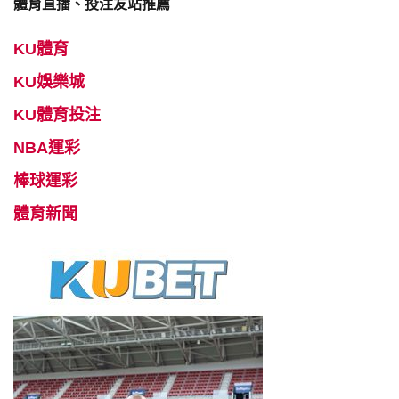
體育直播、投注友站推薦
KU體育
KU娛樂城
KU體育投注
NBA運彩
棒球運彩
體育新聞