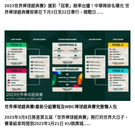
2023世界棒球經典賽》運彩「冠軍」賠率出爐！中華隊排名曝光 世
界棒球經典賽即將在下月3日至22日舉行，開戰日......
世界棒球經典賽/最新分組賽程及WBC棒球經典賽完整懶人包
2023年3月8日將是第五屆「世界棒球經典賽」開打的世界大日子，
賽事結束時間到2023年3月21日 KU娛樂城......